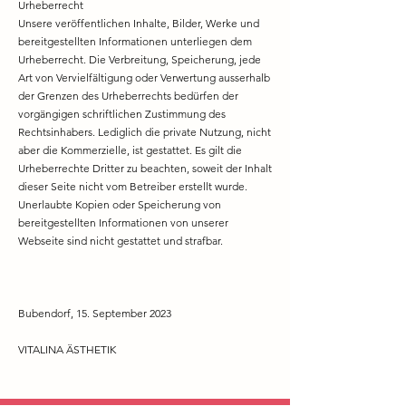
Urheberrecht
Unsere veröffentlichen Inhalte, Bilder, Werke und
bereitgestellten Informationen unterliegen dem
Urheberrecht. Die Verbreitung, Speicherung, jede
Art von Vervielfältigung oder Verwertung ausserhalb
der Grenzen des Urheberrechts bedürfen der
vorgängigen schriftlichen Zustimmung des
Rechtsinhabers. Lediglich die private Nutzung, nicht
aber die Kommerzielle, ist gestattet. Es gilt die
Urheberrechte Dritter zu beachten, soweit der Inhalt
dieser Seite nicht vom Betreiber erstellt wurde.
Unerlaubte Kopien oder Speicherung von
bereitgestellten Informationen von unserer
Webseite sind nicht gestattet und strafbar.
Bubendorf, 15. September 2023
VITALINA ÄSTHETIK