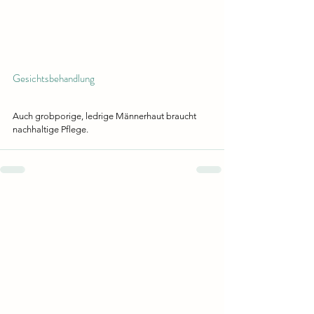
Gesichtsbehandlung 
Auch grobporige, ledrige Männerhaut braucht 
nachhaltige Pflege. 