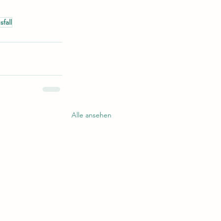
fall
Alle ansehen