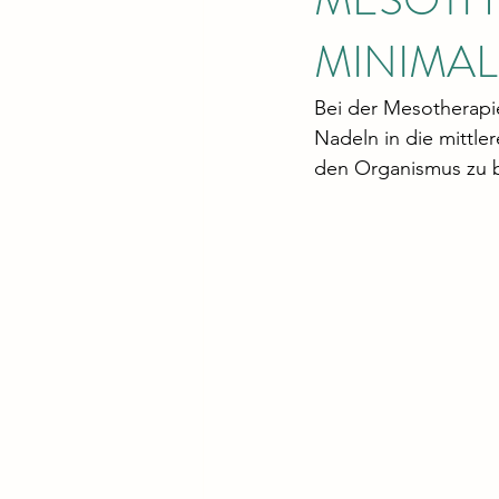
MINIMAL
Bei der Mesotherapie
Nadeln in die mittle
den Organismus zu b