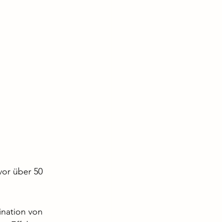
or über 50 
nation von 