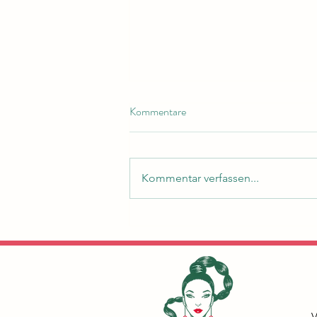
Kommentare
Kommentar verfassen...
NEUERÖFFNUNG